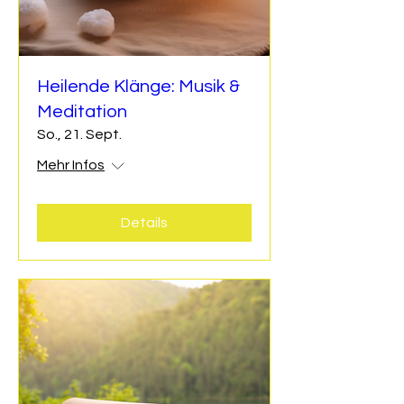
Heilende Klänge: Musik &
Meditation
So., 21. Sept.
Mehr Infos
Details