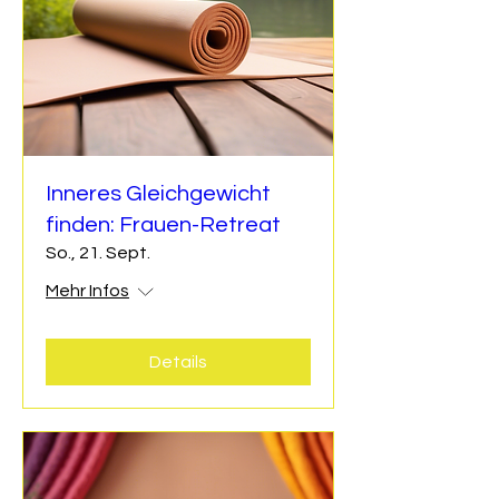
Inneres Gleichgewicht
finden: Frauen-Retreat
So., 21. Sept.
Mehr Infos
Details