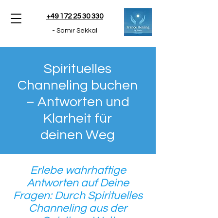
+49 172 25 30 330
- Samir Sekkal
Spirituelles
Channeling buchen
– Antworten und
Klarheit für
deinen Weg
Erlebe wahrhaftige
Antworten auf Deine
Fragen: Durch Spirituelles
Channeling aus der